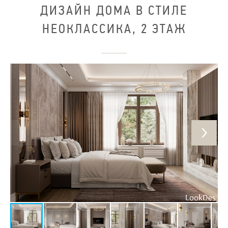
ДИЗАЙН ДОМА В СТИЛЕ
НЕОКЛАССИКА, 2 ЭТАЖ