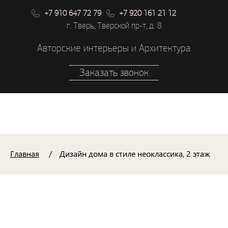
+7 910 647 72 79
+7 920 161 21 12
г. Тверь, Тверской пр-т, д. 8
Авторские интерьеры и Архитектура
Заказать звонок
Главная
Дизайн дома в стиле неоклассика, 2 этаж