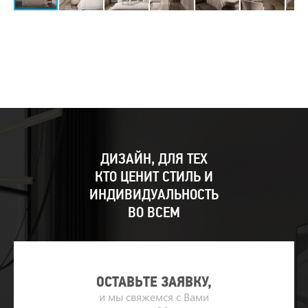
ДИЗАЙН, ДЛЯ ТЕХ
КТО ЦЕНИТ СТИЛЬ И
ИНДИВИДУАЛЬНОСТЬ
ВО ВСЕМ
ОСТАВЬТЕ ЗАЯВКУ,
и мы свяжемся с Вами