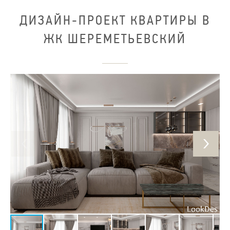
ДИЗАЙН-ПРОЕКТ КВАРТИРЫ В
ЖК ШЕРЕМЕТЬЕВСКИЙ