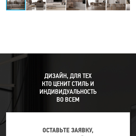
ДИЗАЙН, ДЛЯ ТЕХ
КТО ЦЕНИТ СТИЛЬ И
ИНДИВИДУАЛЬНОСТЬ
ВО ВСЕМ
ОСТАВЬТЕ ЗАЯВКУ,