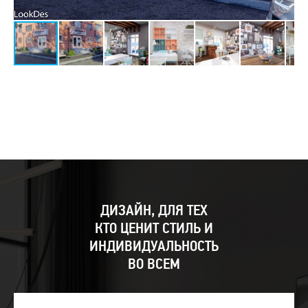
ДИЗАЙН, ДЛЯ ТЕХ
КТО ЦЕНИТ СТИЛЬ И
ИНДИВИДУАЛЬНОСТЬ
ВО ВСЕМ