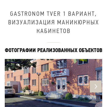
GASTRONOM TVER 1 ВАРИАНТ,
ВИЗУАЛИЗАЦИЯ МАНИКЮРНЫХ
КАБИНЕТОВ
ФОТОГРАФИИ РЕАЛИЗОВАННЫХ ОБЪЕКТОВ