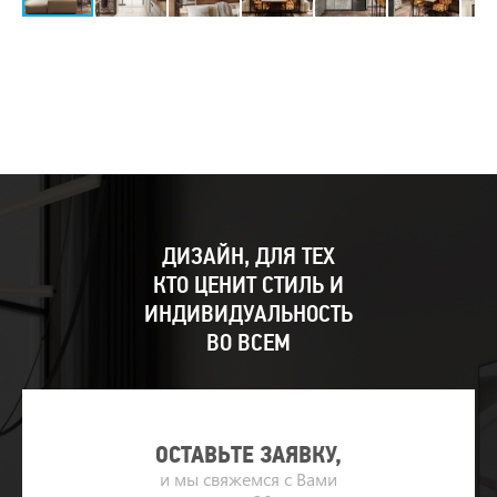
ДИЗАЙН, ДЛЯ ТЕХ
КТО ЦЕНИТ СТИЛЬ И
ИНДИВИДУАЛЬНОСТЬ
ВО ВСЕМ
ОСТАВЬТЕ ЗАЯВКУ,
и мы свяжемся с Вами