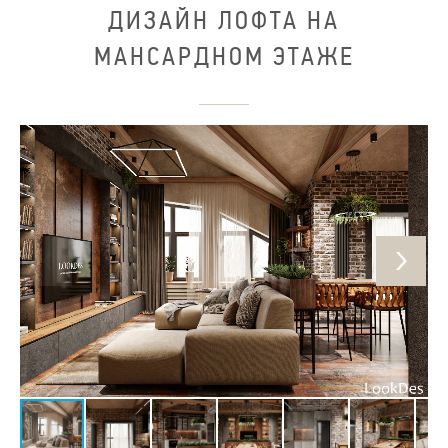
ДИЗАЙН ЛОФТА НА
МАНСАРДНОМ ЭТАЖЕ